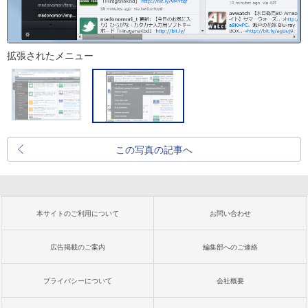
拡張されたメニュー
この写真の記事へ
本サイトのご利用について
お問い合わせ
広告掲載のご案内
編集部へのご連絡
プライバシーについて
会社概要