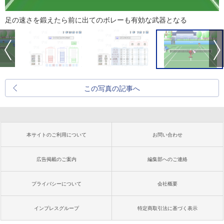
足の速さを鍛えたら前に出てのボレーも有効な武器となる
この写真の記事へ
本サイトのご利用について
お問い合わせ
広告掲載のご案内
編集部へのご連絡
プライバシーについて
会社概要
インプレスグループ
特定商取引法に基づく表示