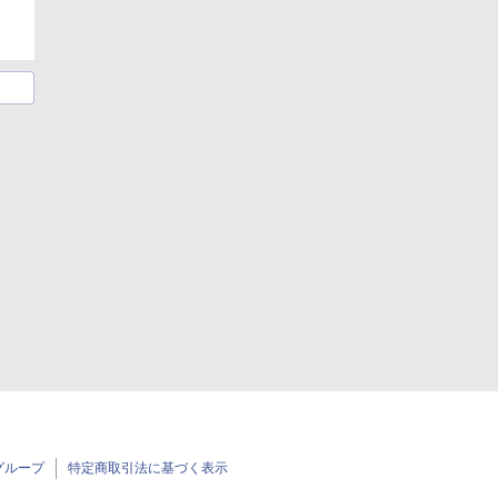
グループ
特定商取引法に基づく表示