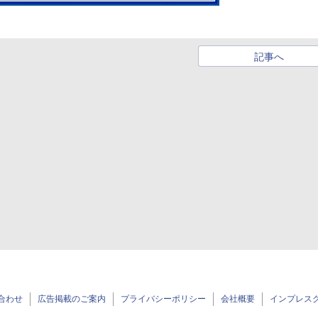
記事へ
合わせ
広告掲載のご案内
プライバシーポリシー
会社概要
インプレス