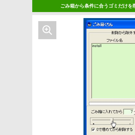
ごみ箱から条件に合うゴミだけを