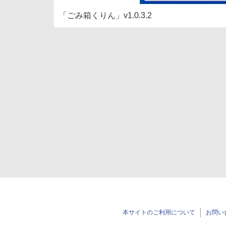
「ごみ箱くりん」v1.0.3.2
本サイトのご利用について
お問い