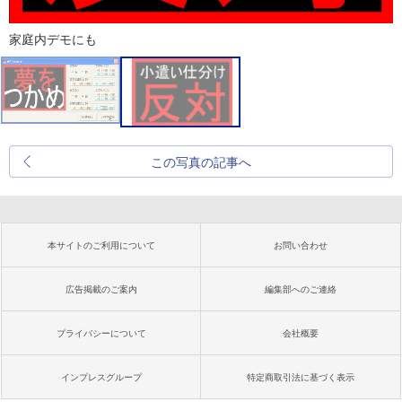
家庭内デモにも
この写真の記事へ
本サイトのご利用について
お問い合わせ
広告掲載のご案内
編集部へのご連絡
プライバシーについて
会社概要
インプレスグループ
特定商取引法に基づく表示