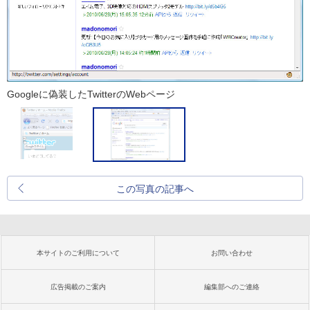
Googleに偽装したTwitterのWebページ
この写真の記事へ
本サイトのご利用について
お問い合わせ
広告掲載のご案内
編集部へのご連絡