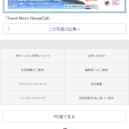
「Trend Micro HouseCall」
この写真の記事へ
本サイトのご利用について
お問い合わせ
広告掲載のご案内
編集部へのご連絡
プライバシーについて
会社概要
インプレスグループ
特定商取引法に基づく表示
PC版で見る