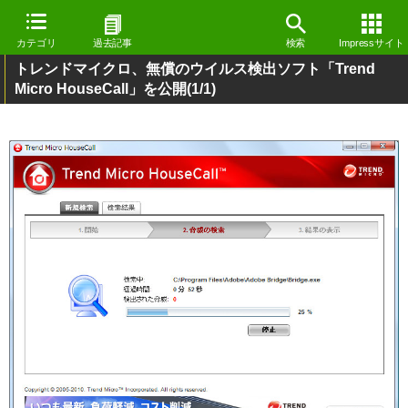
カテゴリ
過去記事
検索
Impressサイト
トレンドマイクロ、無償のウイルス検出ソフト「Trend
Micro HouseCall」を公開
(1/1)