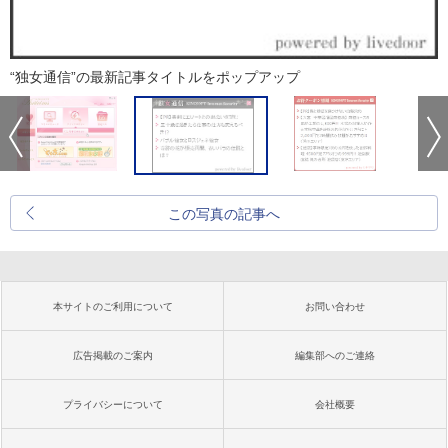
“独女通信”の最新記事タイトルをポップアップ
この写真の記事へ
本サイトのご利用について
お問い合わせ
広告掲載のご案内
編集部へのご連絡
プライバシーについて
会社概要