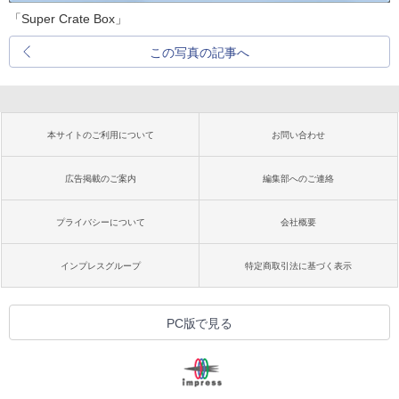
「Super Crate Box」
この写真の記事へ
本サイトのご利用について
お問い合わせ
広告掲載のご案内
編集部へのご連絡
プライバシーについて
会社概要
インプレスグループ
特定商取引法に基づく表示
PC版で見る