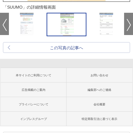
「SUUMO」の詳細情報画面
この写真の記事へ
本サイトのご利用について
お問い合わせ
広告掲載のご案内
編集部へのご連絡
プライバシーについて
会社概要
インプレスグループ
特定商取引法に基づく表示