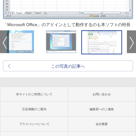
「Microsoft Office」のアドインとして動作するのも本ソフトの特長
この写真の記事へ
本サイトのご利用について
お問い合わせ
広告掲載のご案内
編集部へのご連絡
プライバシーについて
会社概要