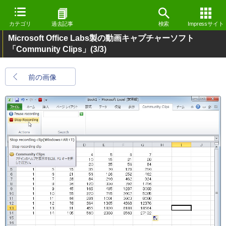
カテゴリ
過去記事
検索
Impressサイト
Microsoft Office Labs製の動画キャプチャーソフト
「Community Clips」
(3/3)
前の画像