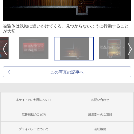
被験体は執拗に追いかけてくる。見つからないように行動すること
が大切
この写真の記事へ
本サイトのご利用について
お問い合わせ
広告掲載のご案内
編集部へのご連絡
プライバシーについて
会社概要