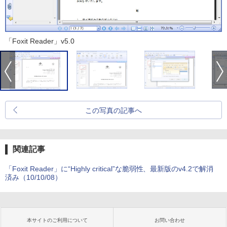
「Foxit Reader」v5.0
この写真の記事へ
関連記事
「Foxit Reader」に“Highly critical”な脆弱性、最新版のv4.2で解消
済み（10/10/08）
本サイトのご利用について
お問い合わせ