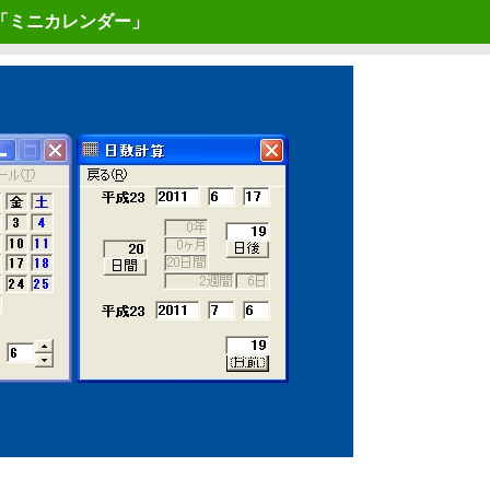
「ミニカレンダー」