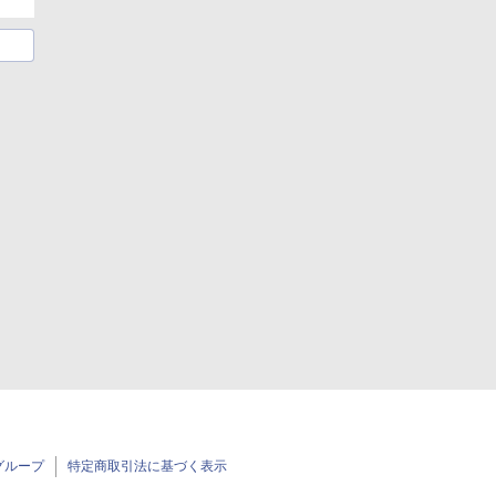
グループ
特定商取引法に基づく表示