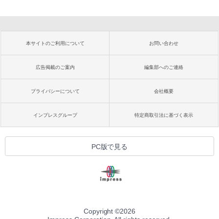
本サイトのご利用について
お問い合わせ
広告掲載のご案内
編集部へのご連絡
プライバシーについて
会社概要
インプレスグループ
特定商取引法に基づく表示
PC版で見る
Copyright ©
2026