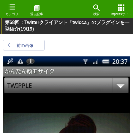
カテゴリ
過去記事
検索
Impressサイト
第68回：Twitterクライアント「twicca」のプラグインを一
挙紹介
(19/19)
前の画像