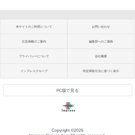
本サイトのご利用について
お問い合わせ
広告掲載のご案内
編集部へのご連絡
プライバシーについて
会社概要
インプレスグループ
特定商取引法に基づく表示
PC版で見る
Copyright ©
2026