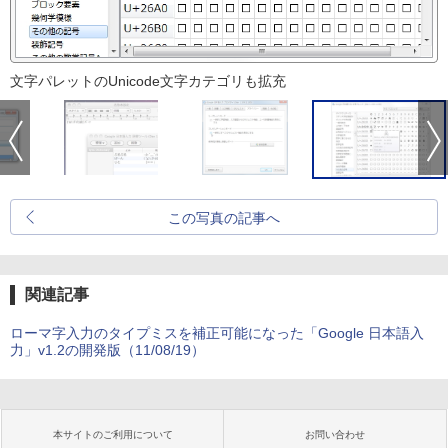
文字パレットのUnicode文字カテゴリも拡充
この写真の記事へ
関連記事
ローマ字入力のタイプミスを補正可能になった「Google 日本語入
力」v1.2の開発版（11/08/19）
本サイトのご利用について
お問い合わせ