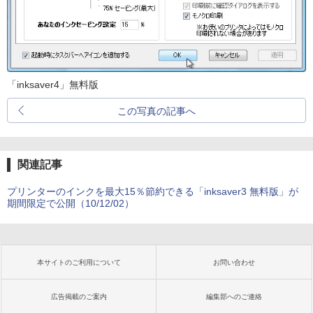
「inksaver4」無料版
この写真の記事へ
関連記事
プリンターのインクを最大15％節約できる「inksaver3 無料版」が
期間限定で公開（10/12/02）
本サイトのご利用について
お問い合わせ
広告掲載のご案内
編集部へのご連絡