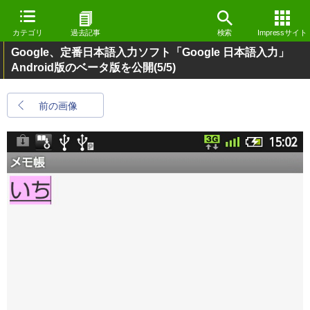
カテゴリ
過去記事
検索
Impressサイト
Google、定番日本語入力ソフト「Google 日本語入力」
Android版のベータ版を公開
(5/5)
前の画像