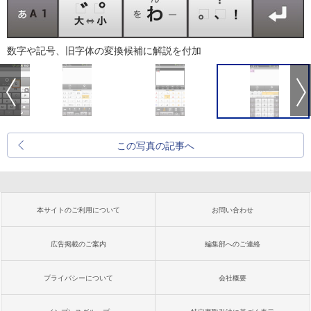
数字や記号、旧字体の変換候補に解説を付加
この写真の記事へ
本サイトのご利用について
お問い合わせ
広告掲載のご案内
編集部へのご連絡
プライバシーについて
会社概要