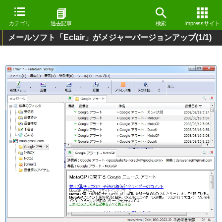
カテゴリ
過去記事
検索
Impressサイト
メールソフト「Eclair」がメジャーバージョンアップ
(1/1)