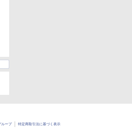
グループ
特定商取引法に基づく表示