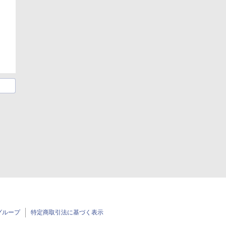
グループ
特定商取引法に基づく表示