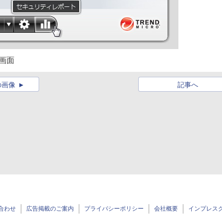
ン画面
の画像
記事へ
合わせ
広告掲載のご案内
プライバシーポリシー
会社概要
インプレス