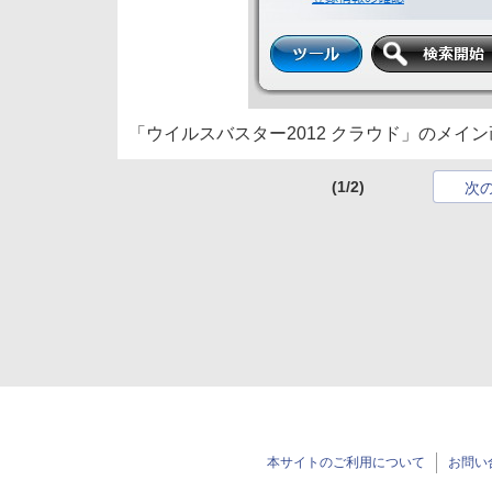
「ウイルスバスター2012 クラウド」のメイ
(1/2)
次
本サイトのご利用について
お問い