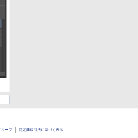
グループ
特定商取引法に基づく表示