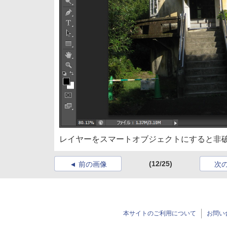
レイヤーをスマートオブジェクトにすると非
(12/25)
前の画像
次
本サイトのご利用について
お問い