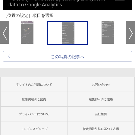
［位置の設定］項目を選択
この写真の記事へ
本サイトのご利用について
お問い合わせ
広告掲載のご案内
編集部へのご連絡
プライバシーについて
会社概要
インプレスグループ
特定商取引法に基づく表示