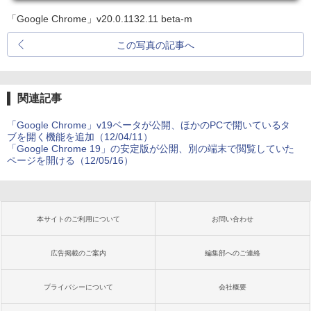
「Google Chrome」v20.0.1132.11 beta-m
この写真の記事へ
関連記事
「Google Chrome」v19ベータが公開、ほかのPCで開いているタ
ブを開く機能を追加（12/04/11）
「Google Chrome 19」の安定版が公開、別の端末で閲覧していた
ページを開ける（12/05/16）
本サイトのご利用について
お問い合わせ
広告掲載のご案内
編集部へのご連絡
プライバシーについて
会社概要