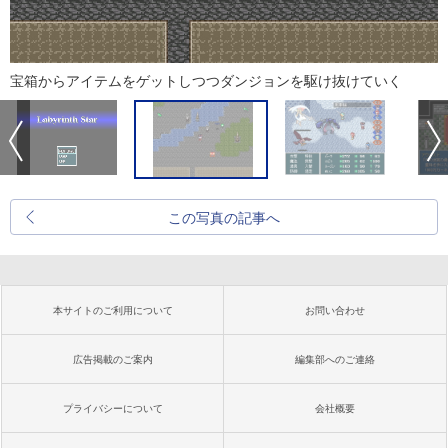
宝箱からアイテムをゲットしつつダンジョンを駆け抜けていく
この写真の記事へ
本サイトのご利用について
お問い合わせ
広告掲載のご案内
編集部へのご連絡
プライバシーについて
会社概要