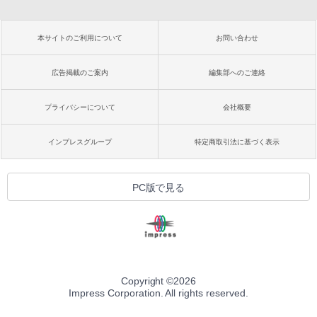
本サイトのご利用について
お問い合わせ
広告掲載のご案内
編集部へのご連絡
プライバシーについて
会社概要
インプレスグループ
特定商取引法に基づく表示
PC版で見る
Copyright ©
2026
Impress Corporation. All rights reserved.