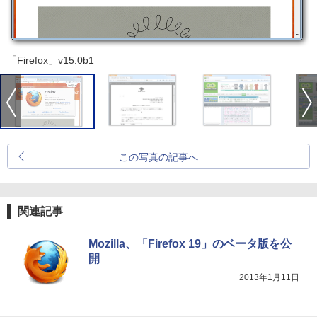
「Firefox」v15.0b1
この写真の記事へ
関連記事
Mozilla、「Firefox 19」のベータ版を公
開
2013年1月11日