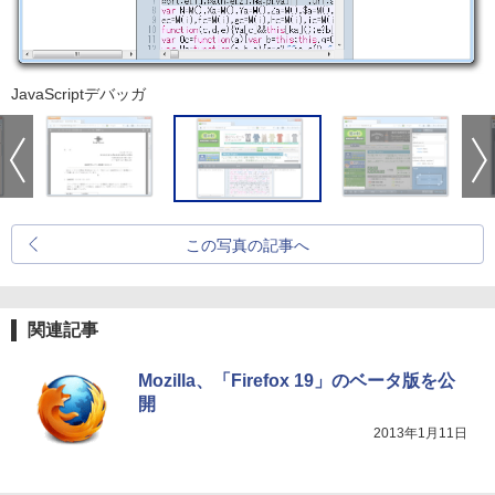
JavaScriptデバッガ
この写真の記事へ
関連記事
Mozilla、「Firefox 19」のベータ版を公
開
2013年1月11日