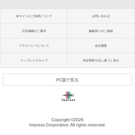
本サイトのご利用について
お問い合わせ
広告掲載のご案内
編集部へのご連絡
プライバシーについて
会社概要
インプレスグループ
特定商取引法に基づく表示
PC版で見る
Copyright ©
2026
Impress Corporation. All rights reserved.