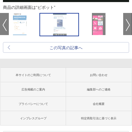
商品の詳細画面は“ピボット”
この写真の記事へ
本サイトのご利用について
お問い合わせ
広告掲載のご案内
編集部へのご連絡
プライバシーについて
会社概要
インプレスグループ
特定商取引法に基づく表示