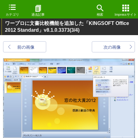
カテゴリ
過去記事
検索
Impressサイト
ワープロに文書比較機能を追加した「KINGSOFT Office
2012 Standard」v8.1.0.3373
(3/4)
前の画像
次の画像