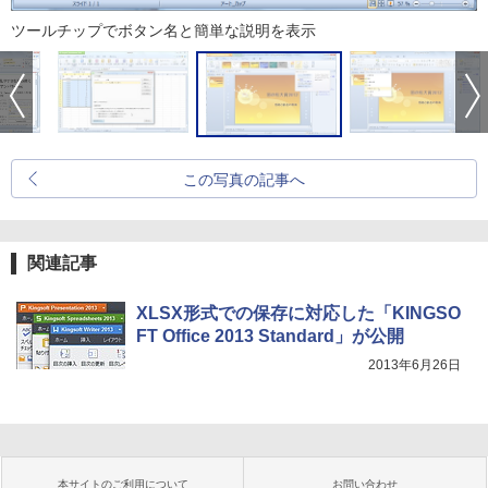
ツールチップでボタン名と簡単な説明を表示
この写真の記事へ
関連記事
XLSX形式での保存に対応した「KINGSO
FT Office 2013 Standard」が公開
2013年6月26日
本サイトのご利用について
お問い合わせ