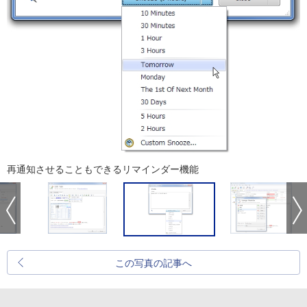
再通知させることもできるリマインダー機能
この写真の記事へ