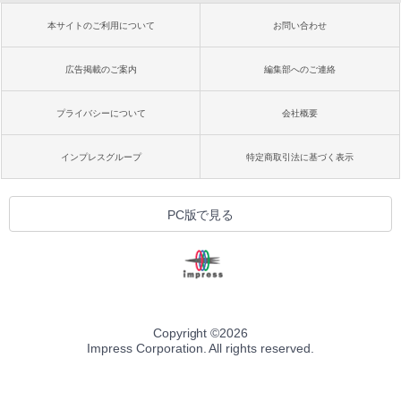
本サイトのご利用について
お問い合わせ
広告掲載のご案内
編集部へのご連絡
プライバシーについて
会社概要
インプレスグループ
特定商取引法に基づく表示
PC版で見る
Copyright ©
2026
Impress Corporation. All rights reserved.