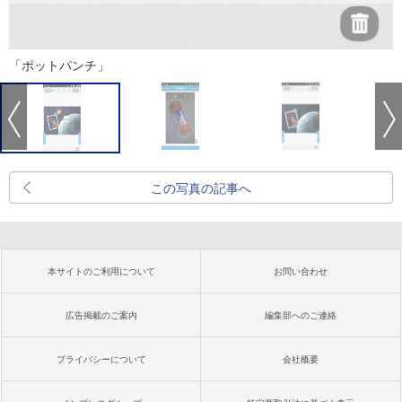
「ポットパンチ」
この写真の記事へ
本サイトのご利用について
お問い合わせ
広告掲載のご案内
編集部へのご連絡
プライバシーについて
会社概要