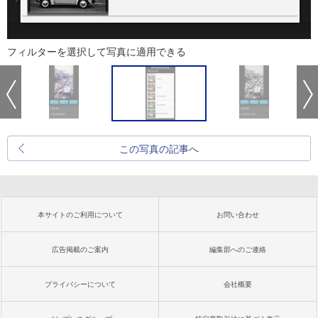
フィルターを選択して写真に適用できる
この写真の記事へ
本サイトのご利用について
お問い合わせ
広告掲載のご案内
編集部へのご連絡
プライバシーについて
会社概要