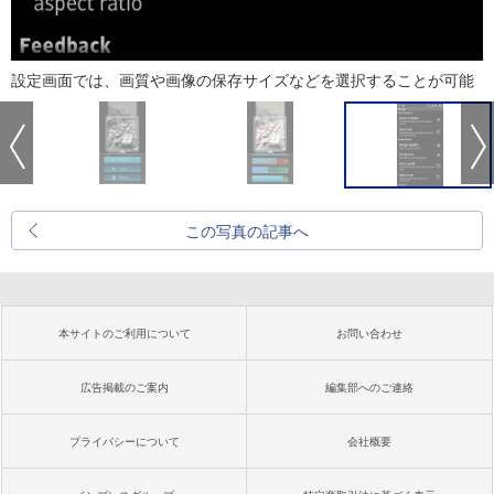
設定画面では、画質や画像の保存サイズなどを選択することが可能
この写真の記事へ
本サイトのご利用について
お問い合わせ
広告掲載のご案内
編集部へのご連絡
プライバシーについて
会社概要