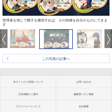
管理者を倒して帽子を獲得すれば、その特権を自分のものにできま
す
この写真の記事へ
本サイトのご利用について
お問い合わせ
広告掲載のご案内
編集部へのご連絡
プライバシーについて
会社概要