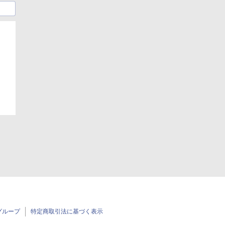
グループ
特定商取引法に基づく表示