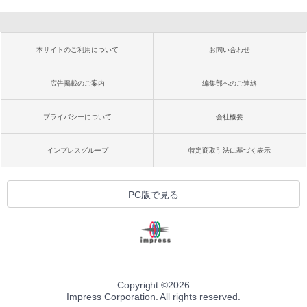
本サイトのご利用について
お問い合わせ
広告掲載のご案内
編集部へのご連絡
プライバシーについて
会社概要
インプレスグループ
特定商取引法に基づく表示
PC版で見る
Copyright ©
2026
Impress Corporation. All rights reserved.