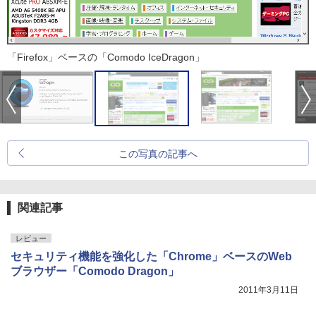
「Firefox」ベースの「Comodo IceDragon」
この写真の記事へ
関連記事
レビュー
セキュリティ機能を強化した「Chrome」ベースのWeb
ブラウザー「Comodo Dragon」
2011年3月11日