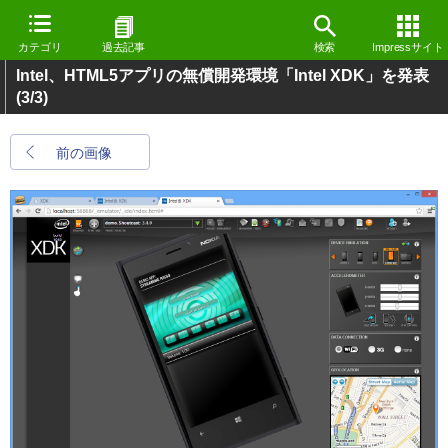
カテゴリ
過去記事
検索
Impressサイト
Intel、HTML5アプリの無償開発環境「Intel XDK」を発表
(3/3)
前の画像