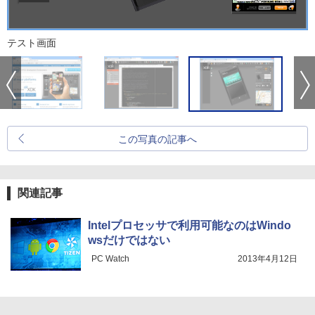
テスト画面
この写真の記事へ
関連記事
Intelプロセッサで利用可能なのはWindo
wsだけではない
PC Watch
2013年4月12日