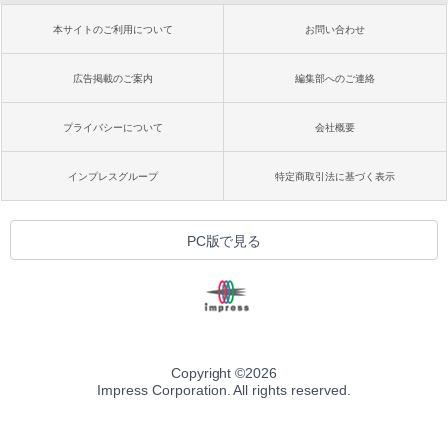
本サイトのご利用について
お問い合わせ
広告掲載のご案内
編集部へのご連絡
プライバシーについて
会社概要
インプレスグループ
特定商取引法に基づく表示
PC版で見る
Copyright ©
2026
Impress Corporation. All rights reserved.