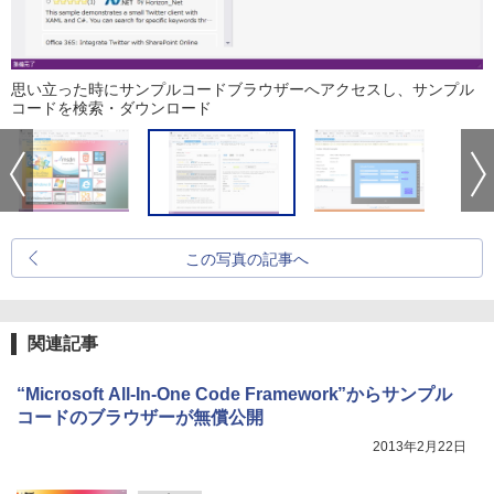
思い立った時にサンプルコードブラウザーへアクセスし、サンプル
コードを検索・ダウンロード
この写真の記事へ
関連記事
“Microsoft All-In-One Code Framework”からサンプル
コードのブラウザーが無償公開
2013年2月22日