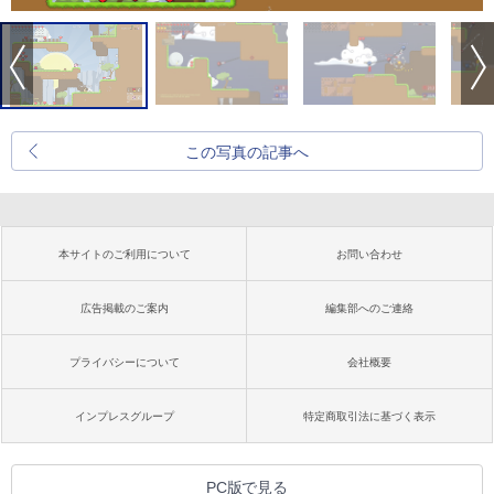
この写真の記事へ
本サイトのご利用について
お問い合わせ
広告掲載のご案内
編集部へのご連絡
プライバシーについて
会社概要
インプレスグループ
特定商取引法に基づく表示
PC版で見る