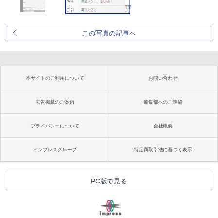
この写真の記事へ
本サイトのご利用について
お問い合わせ
広告掲載のご案内
編集部へのご連絡
プライバシーについて
会社概要
インプレスグループ
特定商取引法に基づく表示
PC版で見る