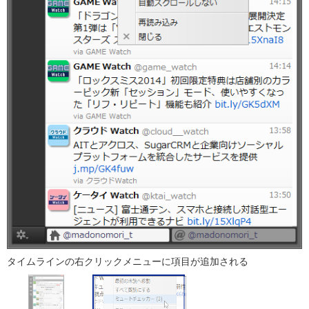
タイムラインの右クリックメニューに項目が追加される