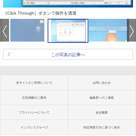
［Click Through］ボタンで操作を透過
この写真の記事へ
本サイトのご利用について
お問い合わせ
広告掲載のご案内
編集部へのご連絡
プライバシーについて
会社概要
インプレスグループ
特定商取引法に基づく表示