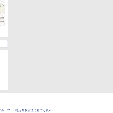
グループ
特定商取引法に基づく表示