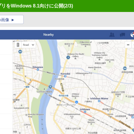
リをWindows 8.1向けに公開
(2/3)
の画像