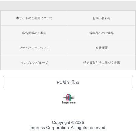
本サイトのご利用について
お問い合わせ
広告掲載のご案内
編集部へのご連絡
プライバシーについて
会社概要
インプレスグループ
特定商取引法に基づく表示
PC版で見る
Copyright ©
2026
Impress Corporation. All rights reserved.