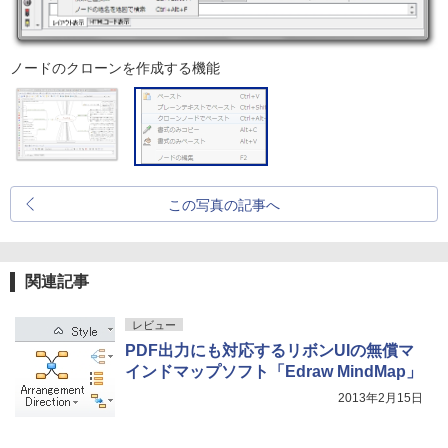
ノードのクローンを作成する機能
この写真の記事へ
関連記事
レビュー
PDF出力にも対応するリボンUIの無償マ
インドマップソフト「Edraw MindMap」
2013年2月15日