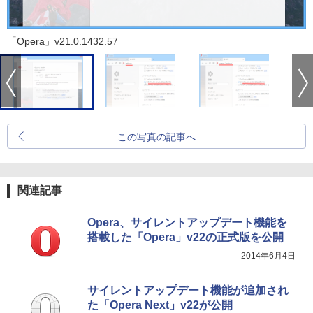
「Opera」v21.0.1432.57
この写真の記事へ
関連記事
Opera、サイレントアップデート機能を
搭載した「Opera」v22の正式版を公開
2014年6月4日
サイレントアップデート機能が追加され
た「Opera Next」v22が公開