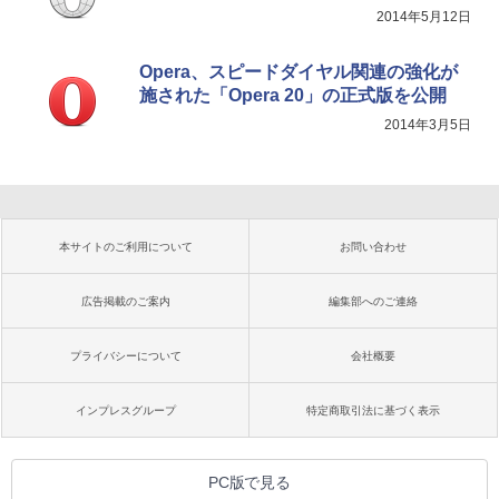
2014年5月12日
Opera、スピードダイヤル関連の強化が
施された「Opera 20」の正式版を公開
2014年3月5日
本サイトのご利用について
お問い合わせ
広告掲載のご案内
編集部へのご連絡
プライバシーについて
会社概要
インプレスグループ
特定商取引法に基づく表示
PC版で見る