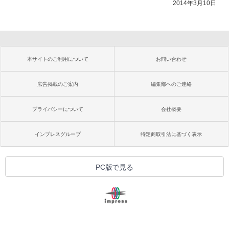
2014年3月10日
本サイトのご利用について
お問い合わせ
広告掲載のご案内
編集部へのご連絡
プライバシーについて
会社概要
インプレスグループ
特定商取引法に基づく表示
PC版で見る