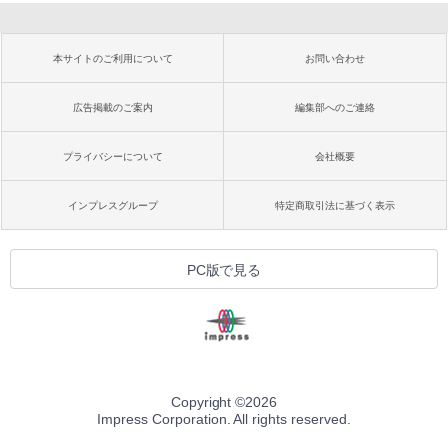
本サイトのご利用について
お問い合わせ
広告掲載のご案内
編集部へのご連絡
プライバシーについて
会社概要
インプレスグループ
特定商取引法に基づく表示
PC版で見る
Copyright ©
2026
Impress Corporation. All rights reserved.