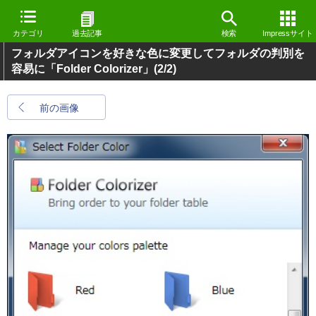
カテゴリ
過去記事
検索
Impressサイト
フォルダアイコンを好きな色に変更してフォルダの判別を
容易に「Folder Colorizer」
(2/2)
前の画像