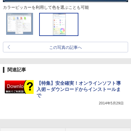
カラーピッカーを利用して色を選ぶことも可能
この写真の記事へ
関連記事
【特集】安全確実！オンラインソフト導
入術～ダウンロードからインストールま
で
2014年5月29日