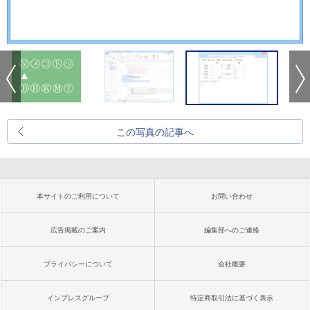
この写真の記事へ
本サイトのご利用について
お問い合わせ
広告掲載のご案内
編集部へのご連絡
プライバシーについて
会社概要
インプレスグループ
特定商取引法に基づく表示