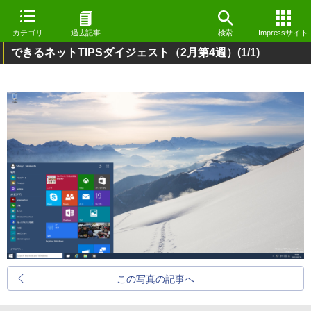
カテゴリ
過去記事
検索
Impressサイト
できるネットTIPSダイジェスト（2月第4週）
(1/1)
この写真の記事へ