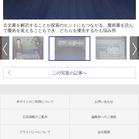
古文書を解読することが探索のヒントにもつながる。魔術書を読ん
で魔術を覚えることもでき、どちらを優先するかも悩み所
この写真の記事へ
本サイトのご利用について
お問い合わせ
広告掲載のご案内
編集部へのご連絡
プライバシーについて
会社概要